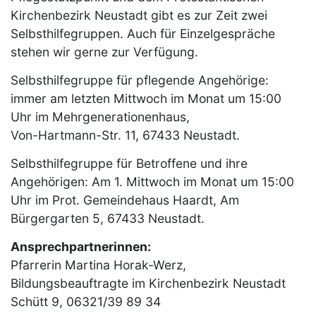
Kirchenbezirk Neustadt gibt es zur Zeit zwei
Selbsthilfegruppen. Auch für Einzelgespräche
stehen wir gerne zur Verfügung.
Selbsthilfegruppe für pflegende Angehörige:
immer am letzten Mittwoch im Monat um 15:00
Uhr im Mehrgenerationenhaus,
Von-Hartmann-Str. 11, 67433 Neustadt.
Selbsthilfegruppe für Betroffene und ihre
Angehörigen: Am 1. Mittwoch im Monat um 15:00
Uhr im Prot. Gemeindehaus Haardt, Am
Bürgergarten 5, 67433 Neustadt.
Ansprechpartnerinnen:
Pfarrerin Martina Horak-Werz,
Bildungsbeauftragte im Kirchenbezirk Neustadt
Schütt 9, 06321/39 89 34