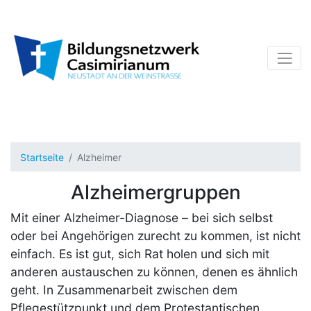
Startseite
Alzheimer
Alzheimergruppen
Mit einer Alzheimer-Diagnose – bei sich selbst
oder bei Angehörigen zurecht zu kommen, ist nicht
einfach. Es ist gut, sich Rat holen und sich mit
anderen austauschen zu können, denen es ähnlich
geht. In Zusammenarbeit zwischen dem
Pflegestützpunkt und dem Protestantischen